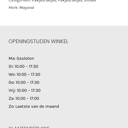
Categorieën:
Pakjes/setjes
,
Pakjes/setjes
,
Unisex
Merk:
Mayoral
OPENINGSTIJDEN WINKEL
Ma: Gesloten
Di: 10.00 – 17.30
Wo: 10.00 – 17.30
Do: 10.00 – 17.30
Vrij: 10.00 – 17.30
Za: 10.00 – 17.00
Zo: Laatste van de maand