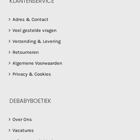
KLANTENSERVICE
Adres & Contact
Veel gestelde vragen
Verzending & Levering
Retourneren
Algemene Voorwaarden
Privacy & Cookies
DEBABYBOETIEK
Over Ons
Vacatures