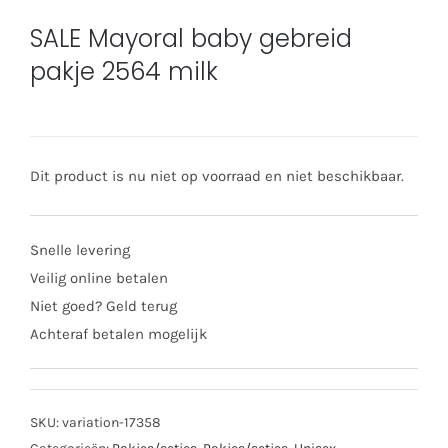
SALE Mayoral baby gebreid
pakje 2564 milk
Dit product is nu niet op voorraad en niet beschikbaar.
Snelle levering
Veilig online betalen
Niet goed? Geld terug
Achteraf betalen mogelijk
SKU:
variation-17358