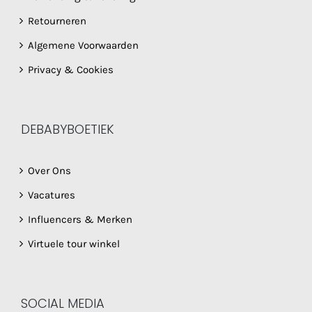
Retourneren
Algemene Voorwaarden
Privacy & Cookies
DEBABYBOETIEK
Over Ons
Vacatures
Influencers & Merken
Virtuele tour winkel
SOCIAL MEDIA