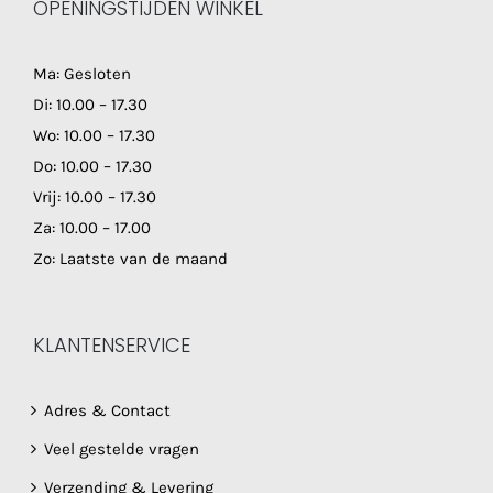
OPENINGSTIJDEN WINKEL
Ma: Gesloten
Di: 10.00 – 17.30
Wo: 10.00 – 17.30
Do: 10.00 – 17.30
Vrij: 10.00 – 17.30
Za: 10.00 – 17.00
Zo: Laatste van de maand
KLANTENSERVICE
Adres & Contact
Veel gestelde vragen
Verzending & Levering