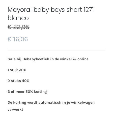
Mayoral baby boys short 1271
blanco
€
22,95
€
16,06
Sale bij Debabyboetiek in de winkel & online
1 stuk 30%
2 stuks 40%
3 of meer 50% korting
De korting wordt automatisch in je winkelwagen
verwerkt