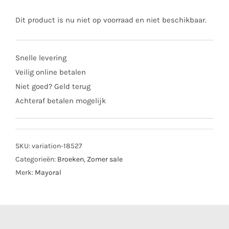
Dit product is nu niet op voorraad en niet beschikbaar.
Snelle levering
Veilig online betalen
Niet goed? Geld terug
Achteraf betalen mogelijk
SKU:
variation-18527
Categorieën:
Broeken
,
Zomer sale
Merk:
Mayoral