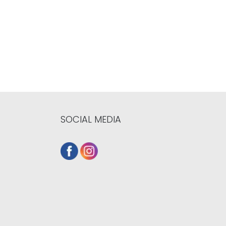
SOCIAL MEDIA