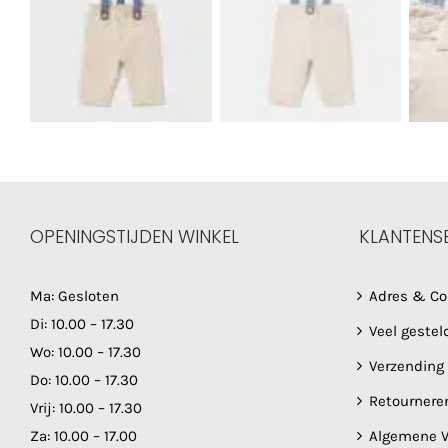
OPENINGSTIJDEN WINKEL
KLANTENS
Ma: Gesloten
Adres & Co
Di: 10.00 – 17.30
Veel gestel
Wo: 10.00 – 17.30
Verzending
Do: 10.00 – 17.30
Retournere
Vrij: 10.00 – 17.30
Za: 10.00 – 17.00
Algemene V