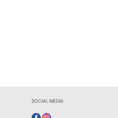
SOCIAL MEDIA