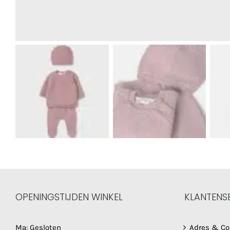
OPENINGSTIJDEN WINKEL
KLANTENS
Ma: Gesloten
Adres & Co