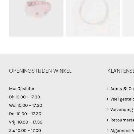
OPENINGSTIJDEN WINKEL
KLANTENS
Ma: Gesloten
Adres & Co
Di: 10.00 – 17.30
Veel gestel
Wo: 10.00 – 17.30
Verzending
Do: 10.00 – 17.30
Retournere
Vrij: 10.00 – 17.30
Za: 10.00 – 17.00
Algemene V