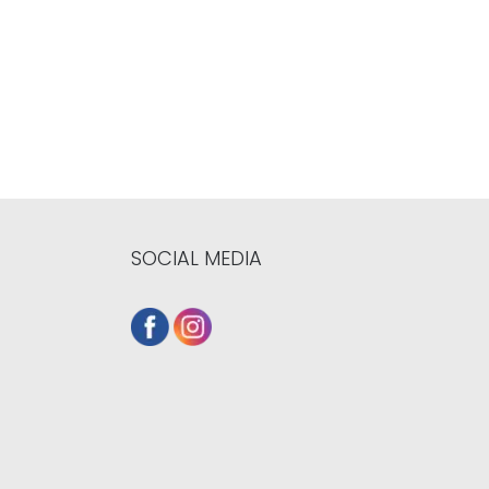
SOCIAL MEDIA