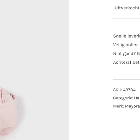
Uitverkocht
Snelle lever
Veilig online
Niet goed? G
Achteraf bet
SKU:
43784
Categorie:
Ha
Merk:
Mayora