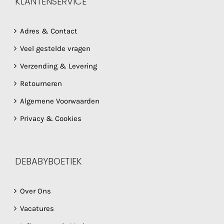
KLANTENSERVICE
Adres & Contact
Veel gestelde vragen
Verzending & Levering
Retourneren
Algemene Voorwaarden
Privacy & Cookies
DEBABYBOETIEK
Over Ons
Vacatures