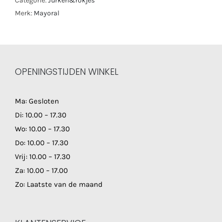
Categorie:
Jurken&rokjes
Merk:
Mayoral
OPENINGSTIJDEN WINKEL
Ma: Gesloten
Di: 10.00 – 17.30
Wo: 10.00 – 17.30
Do: 10.00 – 17.30
Vrij: 10.00 – 17.30
Za: 10.00 – 17.00
Zo: Laatste van de maand