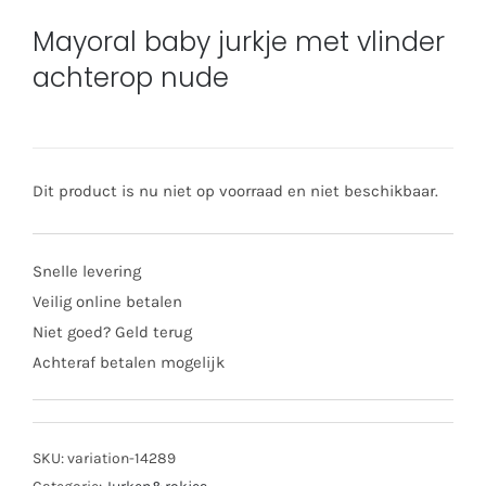
Mayoral baby jurkje met vlinder
achterop nude
Dit product is nu niet op voorraad en niet beschikbaar.
Snelle levering
Veilig online betalen
Niet goed? Geld terug
Achteraf betalen mogelijk
SKU:
variation-14289