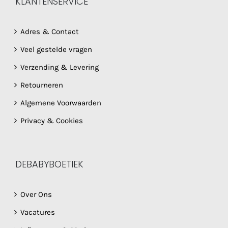
KLANTENSERVICE
Adres & Contact
Veel gestelde vragen
Verzending & Levering
Retourneren
Algemene Voorwaarden
Privacy & Cookies
DEBABYBOETIEK
Over Ons
Vacatures