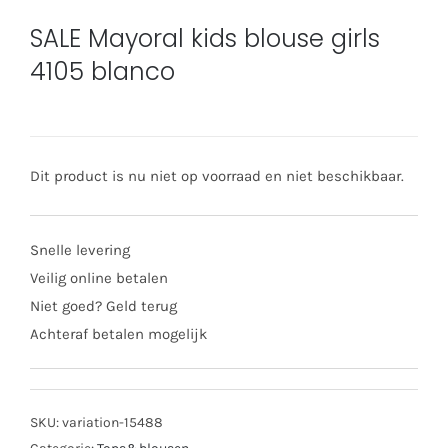
SALE Mayoral kids blouse girls
4105 blanco
Dit product is nu niet op voorraad en niet beschikbaar.
Snelle levering
Veilig online betalen
Niet goed? Geld terug
Achteraf betalen mogelijk
SKU:
variation-15488