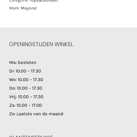
Categorie:
Tops&blousen
Merk:
Mayoral
OPENINGSTIJDEN WINKEL
Ma: Gesloten
Di: 10.00 – 17.30
Wo: 10.00 – 17.30
Do: 10.00 – 17.30
Vrij: 10.00 – 17.30
Za: 10.00 – 17.00
Zo: Laatste van de maand