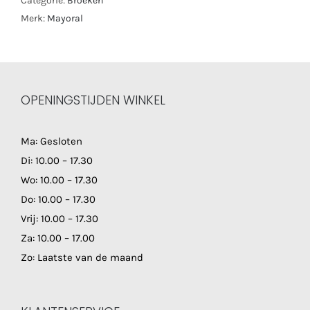
Categorie:
Broeken
Merk:
Mayoral
OPENINGSTIJDEN WINKEL
Ma: Gesloten
Di: 10.00 – 17.30
Wo: 10.00 – 17.30
Do: 10.00 – 17.30
Vrij: 10.00 – 17.30
Za: 10.00 – 17.00
Zo: Laatste van de maand