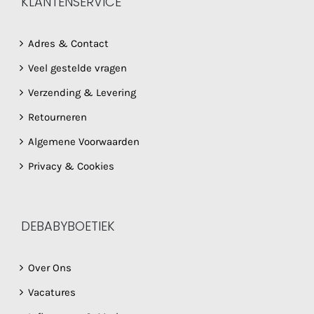
KLANTENSERVICE
Adres & Contact
Veel gestelde vragen
Verzending & Levering
Retourneren
Algemene Voorwaarden
Privacy & Cookies
DEBABYBOETIEK
Over Ons
Vacatures