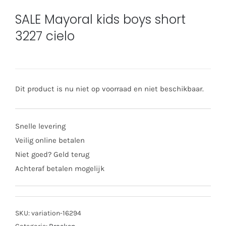
SALE Mayoral kids boys short
3227 cielo
Dit product is nu niet op voorraad en niet beschikbaar.
Snelle levering
Veilig online betalen
Niet goed? Geld terug
Achteraf betalen mogelijk
SKU:
variation-16294