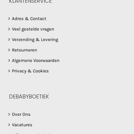
KLANTENSERVICE
Adres & Contact
Veel gestelde vragen
Verzending & Levering
Retourneren
Algemene Voorwaarden
Privacy & Cookies
DEBABYBOETIEK
Over Ons
Vacatures