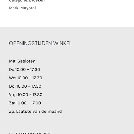
Categorie:
Broeken
Merk:
Mayoral
OPENINGSTIJDEN WINKEL
Ma: Gesloten
Di: 10.00 – 17.30
Wo: 10.00 – 17.30
Do: 10.00 – 17.30
Vrij: 10.00 – 17.30
Za: 10.00 – 17.00
Zo: Laatste van de maand