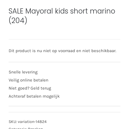
SALE Mayoral kids short marino
(204)
Dit product is nu niet op voorraad en niet beschikbaar.
Snelle levering
Veilig online betalen
Niet goed? Geld terug
Achteraf betalen mogelijk
SKU:
variation-14824