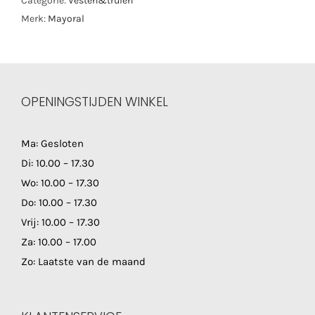
Categorie:
Vesten&truien
Merk:
Mayoral
OPENINGSTIJDEN WINKEL
Ma: Gesloten
Di: 10.00 – 17.30
Wo: 10.00 – 17.30
Do: 10.00 – 17.30
Vrij: 10.00 – 17.30
Za: 10.00 – 17.00
Zo: Laatste van de maand