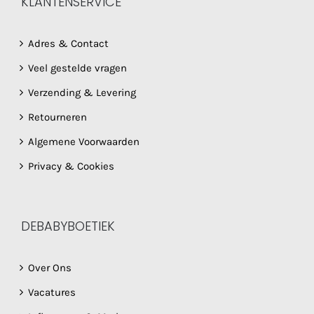
KLANTENSERVICE
Adres & Contact
Veel gestelde vragen
Verzending & Levering
Retourneren
Algemene Voorwaarden
Privacy & Cookies
DEBABYBOETIEK
Over Ons
Vacatures