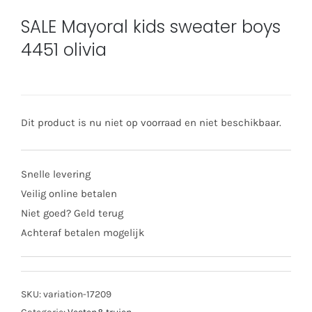
SALE Mayoral kids sweater boys
4451 olivia
Dit product is nu niet op voorraad en niet beschikbaar.
Snelle levering
Veilig online betalen
Niet goed? Geld terug
Achteraf betalen mogelijk
SKU:
variation-17209