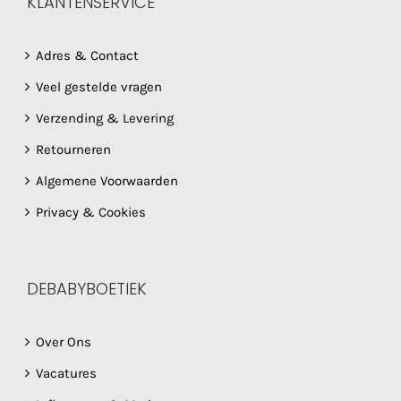
KLANTENSERVICE
Adres & Contact
Veel gestelde vragen
Verzending & Levering
Retourneren
Algemene Voorwaarden
Privacy & Cookies
DEBABYBOETIEK
Over Ons
Vacatures