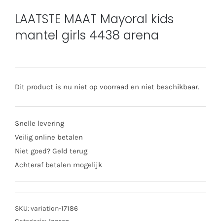
LAATSTE MAAT Mayoral kids
mantel girls 4438 arena
Dit product is nu niet op voorraad en niet beschikbaar.
Snelle levering
Veilig online betalen
Niet goed? Geld terug
Achteraf betalen mogelijk
SKU:
variation-17186