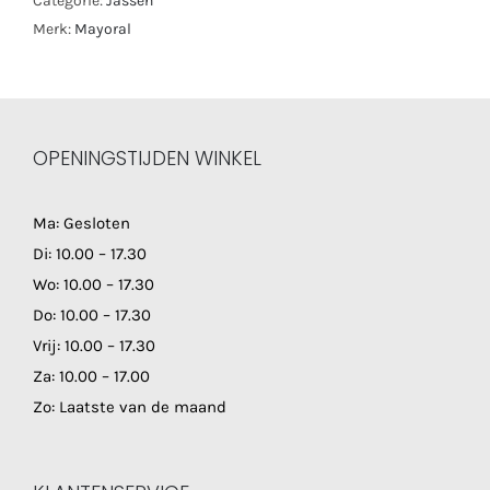
Categorie:
Jassen
Merk:
Mayoral
OPENINGSTIJDEN WINKEL
Ma: Gesloten
Di: 10.00 – 17.30
Wo: 10.00 – 17.30
Do: 10.00 – 17.30
Vrij: 10.00 – 17.30
Za: 10.00 – 17.00
Zo: Laatste van de maand