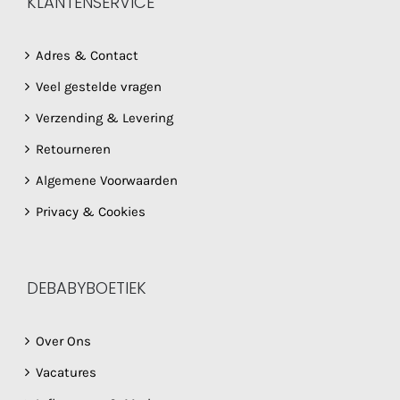
KLANTENSERVICE
Adres & Contact
Veel gestelde vragen
Verzending & Levering
Retourneren
Algemene Voorwaarden
Privacy & Cookies
DEBABYBOETIEK
Over Ons
Vacatures