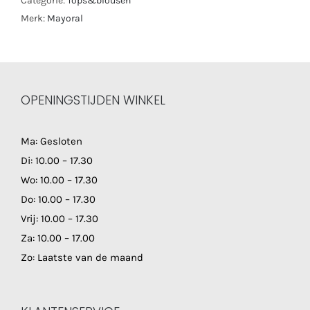
Categorie:
Tops&blousen
Merk:
Mayoral
OPENINGSTIJDEN WINKEL
Ma: Gesloten
Di: 10.00 – 17.30
Wo: 10.00 – 17.30
Do: 10.00 – 17.30
Vrij: 10.00 – 17.30
Za: 10.00 – 17.00
Zo: Laatste van de maand