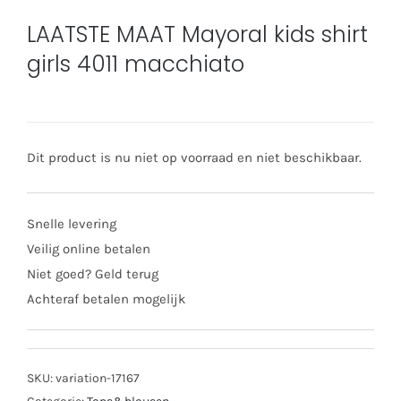
LAATSTE MAAT Mayoral kids shirt
girls 4011 macchiato
Dit product is nu niet op voorraad en niet beschikbaar.
Snelle levering
Veilig online betalen
Niet goed? Geld terug
Achteraf betalen mogelijk
SKU:
variation-17167