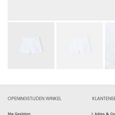
OPENINGSTIJDEN WINKEL
KLANTENS
Ma: Gesloten
Adres & Co