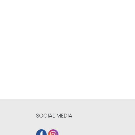
SOCIAL MEDIA