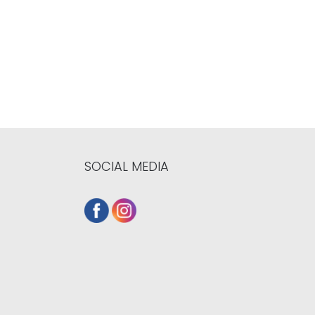
SOCIAL MEDIA