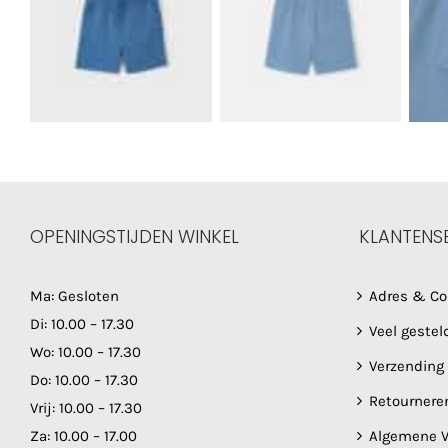
OPENINGSTIJDEN WINKEL
KLANTENS
Ma: Gesloten
Adres & Co
Di: 10.00 – 17.30
Veel gestel
Wo: 10.00 – 17.30
Verzending
Do: 10.00 – 17.30
Retournere
Vrij: 10.00 – 17.30
Za: 10.00 – 17.00
Algemene V