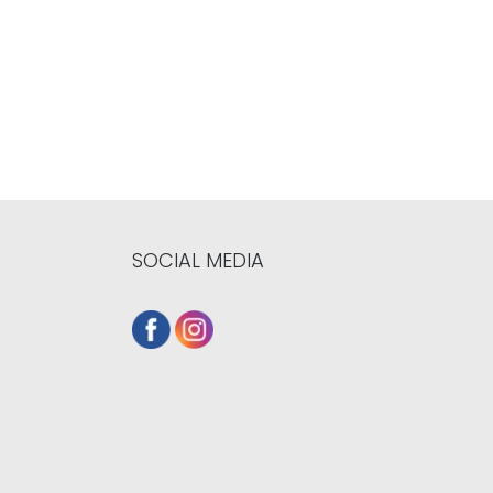
SOCIAL MEDIA