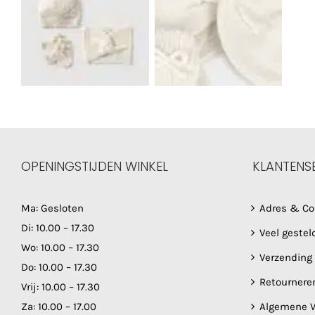
OPENINGSTIJDEN WINKEL
KLANTENS
Ma: Gesloten
Adres & Co
Di: 10.00 – 17.30
Veel gestel
Wo: 10.00 – 17.30
Verzending
Do: 10.00 – 17.30
Retournere
Vrij: 10.00 – 17.30
Za: 10.00 – 17.00
Algemene V