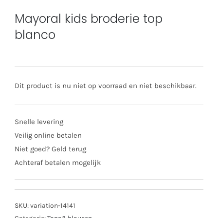
Mayoral kids broderie top
blanco
Dit product is nu niet op voorraad en niet beschikbaar.
Snelle levering
Veilig online betalen
Niet goed? Geld terug
Achteraf betalen mogelijk
SKU:
variation-14141