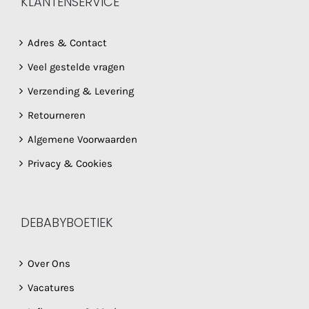
KLANTENSERVICE
Adres & Contact
Veel gestelde vragen
Verzending & Levering
Retourneren
Algemene Voorwaarden
Privacy & Cookies
DEBABYBOETIEK
Over Ons
Vacatures