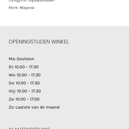
Categorie:
Tops&blousen
Merk:
Mayoral
OPENINGSTIJDEN WINKEL
Ma: Gesloten
Di: 10.00 – 17.30
Wo: 10.00 – 17.30
Do: 10.00 – 17.30
Vrij: 10.00 – 17.30
Za: 10.00 – 17.00
Zo: Laatste van de maand