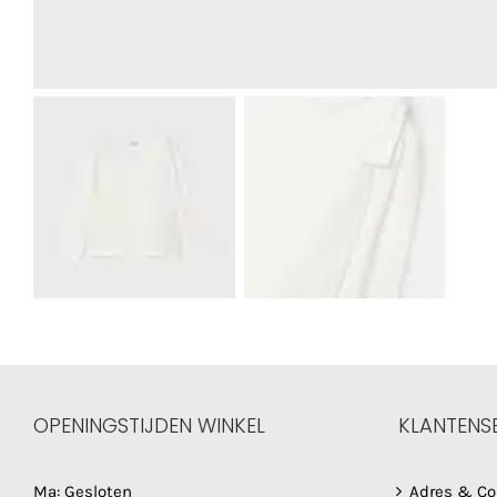
OPENINGSTIJDEN WINKEL
KLANTENS
Ma: Gesloten
Adres & Co