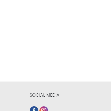
SOCIAL MEDIA