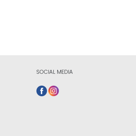
SOCIAL MEDIA