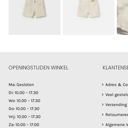
OPENINGSTIJDEN WINKEL
KLANTENS
Ma: Gesloten
Adres & Co
Di: 10.00 – 17.30
Veel gestel
Wo: 10.00 – 17.30
Verzending
Do: 10.00 – 17.30
Retournere
Vrij: 10.00 – 17.30
Za: 10.00 – 17.00
Algemene V