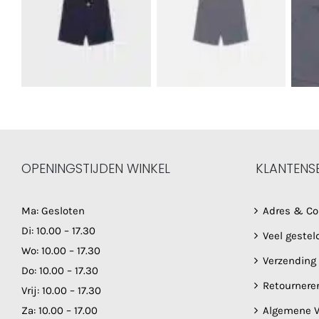
OPENINGSTIJDEN WINKEL
KLANTENS
Ma: Gesloten
Adres & Co
Di: 10.00 – 17.30
Veel gestel
Wo: 10.00 – 17.30
Verzending
Do: 10.00 – 17.30
Retournere
Vrij: 10.00 – 17.30
Za: 10.00 – 17.00
Algemene V