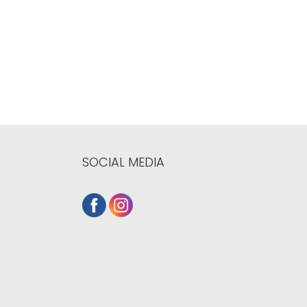
SOCIAL MEDIA