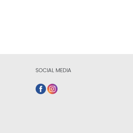
SOCIAL MEDIA