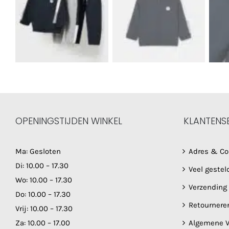
OPENINGSTIJDEN WINKEL
KLANTENS
Ma: Gesloten
Adres & Co
Di: 10.00 – 17.30
Veel gestel
Wo: 10.00 – 17.30
Verzending
Do: 10.00 – 17.30
Retournere
Vrij: 10.00 – 17.30
Za: 10.00 – 17.00
Algemene V