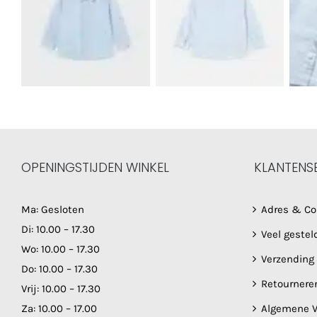
OPENINGSTIJDEN WINKEL
KLANTENS
Ma: Gesloten
Adres & Co
Di: 10.00 – 17.30
Veel gestel
Wo: 10.00 – 17.30
Verzending
Do: 10.00 – 17.30
Retournere
Vrij: 10.00 – 17.30
Za: 10.00 – 17.00
Algemene V