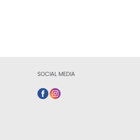
SOCIAL MEDIA