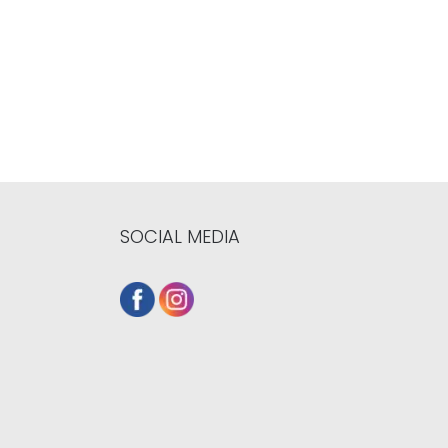
SOCIAL MEDIA