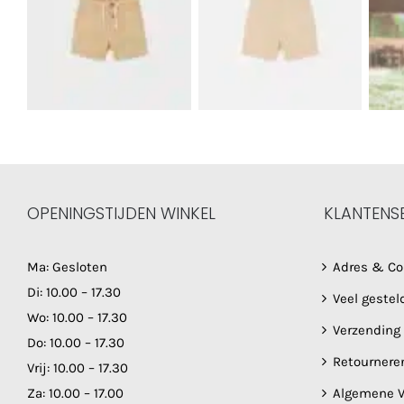
OPENINGSTIJDEN WINKEL
KLANTENS
Ma: Gesloten
Adres & Co
Di: 10.00 – 17.30
Veel gestel
Wo: 10.00 – 17.30
Verzending
Do: 10.00 – 17.30
Retournere
Vrij: 10.00 – 17.30
Za: 10.00 – 17.00
Algemene V