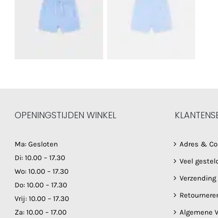
OPENINGSTIJDEN WINKEL
KLANTENS
Ma: Gesloten
Adres & Co
Di: 10.00 – 17.30
Veel gestel
Wo: 10.00 – 17.30
Verzending
Do: 10.00 – 17.30
Retournere
Vrij: 10.00 – 17.30
Za: 10.00 – 17.00
Algemene V