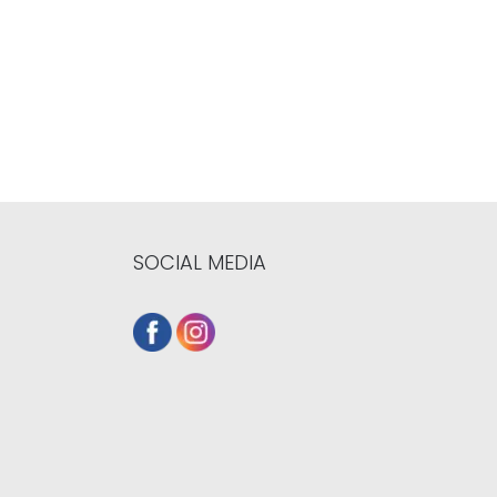
SOCIAL MEDIA