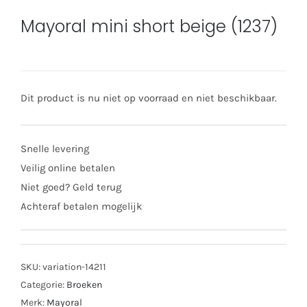
Mayoral mini short beige (1237)
Dit product is nu niet op voorraad en niet beschikbaar.
Snelle levering
Veilig online betalen
Niet goed? Geld terug
Achteraf betalen mogelijk
SKU:
variation-14211
Categorie:
Broeken
Merk:
Mayoral