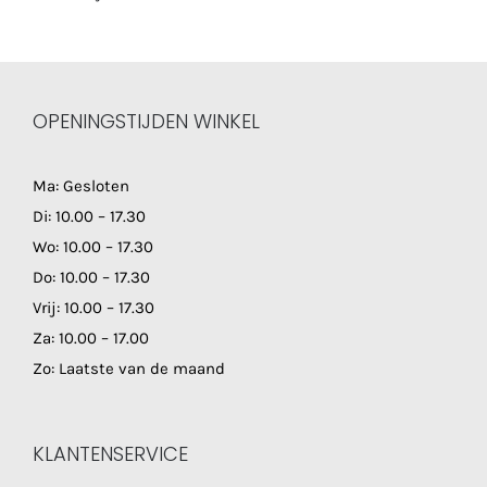
OPENINGSTIJDEN WINKEL
Ma: Gesloten
Di: 10.00 – 17.30
Wo: 10.00 – 17.30
Do: 10.00 – 17.30
Vrij: 10.00 – 17.30
Za: 10.00 – 17.00
Zo: Laatste van de maand
KLANTENSERVICE