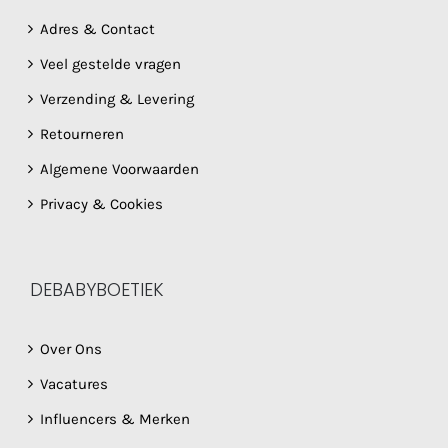
Adres & Contact
Veel gestelde vragen
Verzending & Levering
Retourneren
Algemene Voorwaarden
Privacy & Cookies
DEBABYBOETIEK
Over Ons
Vacatures
Influencers & Merken