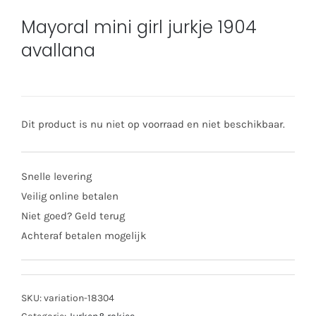
Mayoral mini girl jurkje 1904
avallana
Dit product is nu niet op voorraad en niet beschikbaar.
Snelle levering
Veilig online betalen
Niet goed? Geld terug
Achteraf betalen mogelijk
SKU:
variation-18304