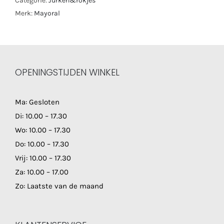
Categorie:
Jurken&rokjes
Merk:
Mayoral
OPENINGSTIJDEN WINKEL
Ma: Gesloten
Di: 10.00 – 17.30
Wo: 10.00 – 17.30
Do: 10.00 – 17.30
Vrij: 10.00 – 17.30
Za: 10.00 – 17.00
Zo: Laatste van de maand