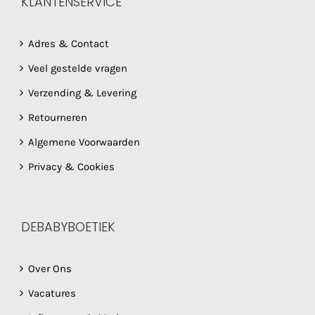
KLANTENSERVICE
Adres & Contact
Veel gestelde vragen
Verzending & Levering
Retourneren
Algemene Voorwaarden
Privacy & Cookies
DEBABYBOETIEK
Over Ons
Vacatures