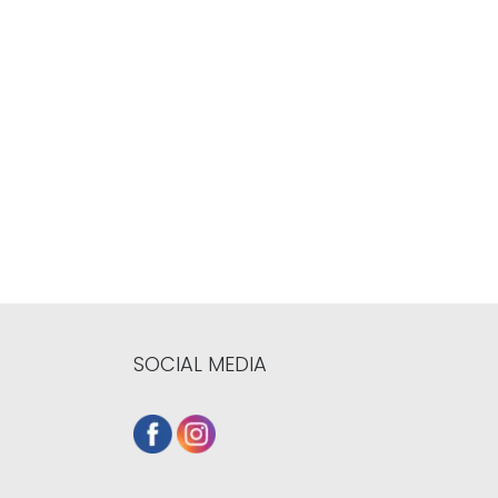
SOCIAL MEDIA