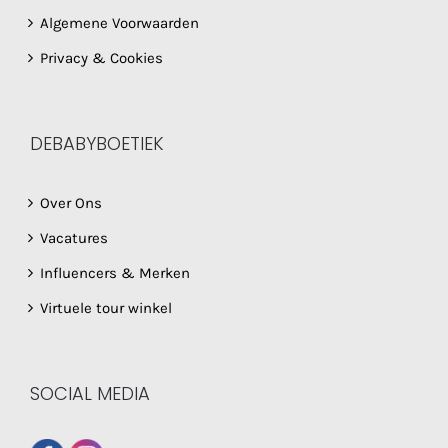
Algemene Voorwaarden
Privacy & Cookies
DEBABYBOETIEK
Over Ons
Vacatures
Influencers & Merken
Virtuele tour winkel
SOCIAL MEDIA