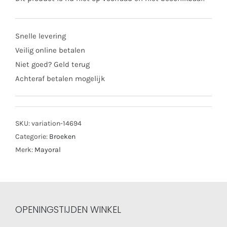
Snelle levering
Veilig online betalen
Niet goed? Geld terug
Achteraf betalen mogelijk
SKU:
variation-14694
Categorie:
Broeken
Merk:
Mayoral
OPENINGSTIJDEN WINKEL