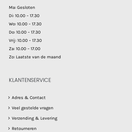
Ma: Gesloten
Di: 10.00 – 17.30
Wo: 10.00 – 17.30
Do: 10.00 – 17.30
Vrij: 10.00 – 17.30
Za: 10.00 – 17.00
Zo: Laatste van de maand
KLANTENSERVICE
Adres & Contact
Veel gestelde vragen
Verzending & Levering
Retourneren