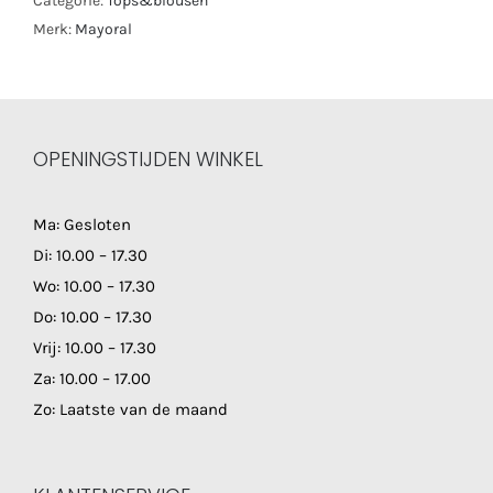
Categorie:
Tops&blousen
Merk:
Mayoral
OPENINGSTIJDEN WINKEL
Ma: Gesloten
Di: 10.00 – 17.30
Wo: 10.00 – 17.30
Do: 10.00 – 17.30
Vrij: 10.00 – 17.30
Za: 10.00 – 17.00
Zo: Laatste van de maand