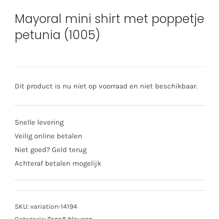
Mayoral mini shirt met poppetje
petunia (1005)
Dit product is nu niet op voorraad en niet beschikbaar.
Snelle levering
Veilig online betalen
Niet goed? Geld terug
Achteraf betalen mogelijk
SKU:
variation-14194