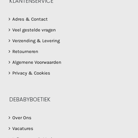
KLANTENSERVICE
Adres & Contact
Veel gestelde vragen
Verzending & Levering
Retourneren
Algemene Voorwaarden
Privacy & Cookies
DEBABYBOETIEK
Over Ons
Vacatures