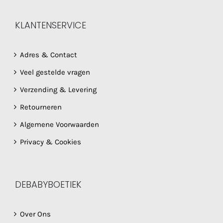
KLANTENSERVICE
Adres & Contact
Veel gestelde vragen
Verzending & Levering
Retourneren
Algemene Voorwaarden
Privacy & Cookies
DEBABYBOETIEK
Over Ons