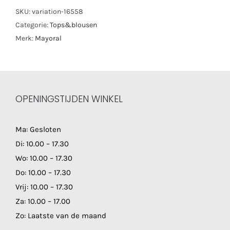
SKU:
variation-16558
Categorie:
Tops&blousen
Merk:
Mayoral
OPENINGSTIJDEN WINKEL
Ma: Gesloten
Di: 10.00 – 17.30
Wo: 10.00 – 17.30
Do: 10.00 – 17.30
Vrij: 10.00 – 17.30
Za: 10.00 – 17.00
Zo: Laatste van de maand