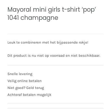
Mayoral mini girls t-shirt ‘pop’
1041 champagne
Leuk te combineren met het bijpassende rokje!
Dit product is nu niet op voorraad en niet beschikbaar.
Snelle levering
Veilig online betalen
Niet goed? Geld terug
Achteraf betalen mogelijk