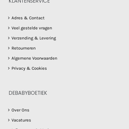
KLANTENSERVICE
Adres & Contact
Veel gestelde vragen
Verzending & Levering
Retourneren
Algemene Voorwaarden
Privacy & Cookies
DEBABYBOETIEK
Over Ons
Vacatures