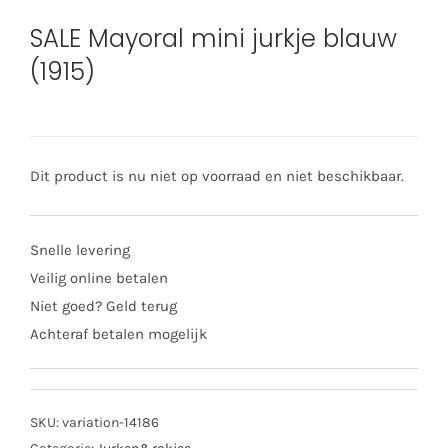
SALE Mayoral mini jurkje blauw
(1915)
Dit product is nu niet op voorraad en niet beschikbaar.
Snelle levering
Veilig online betalen
Niet goed? Geld terug
Achteraf betalen mogelijk
SKU:
variation-14186