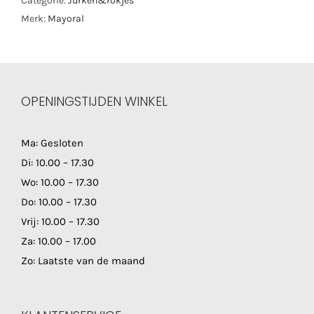
Categorie:
Jurken&rokjes
Merk:
Mayoral
OPENINGSTIJDEN WINKEL
Ma: Gesloten
Di: 10.00 – 17.30
Wo: 10.00 – 17.30
Do: 10.00 – 17.30
Vrij: 10.00 – 17.30
Za: 10.00 – 17.00
Zo: Laatste van de maand