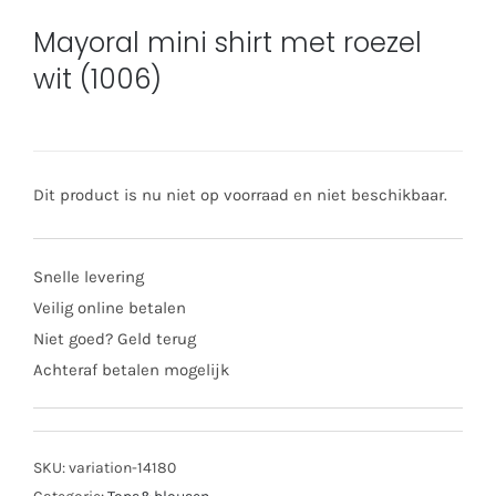
Mayoral mini shirt met roezel
wit (1006)
Dit product is nu niet op voorraad en niet beschikbaar.
Snelle levering
Veilig online betalen
Niet goed? Geld terug
Achteraf betalen mogelijk
SKU:
variation-14180