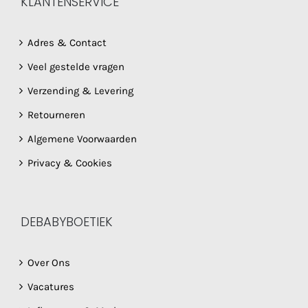
KLANTENSERVICE
Adres & Contact
Veel gestelde vragen
Verzending & Levering
Retourneren
Algemene Voorwaarden
Privacy & Cookies
DEBABYBOETIEK
Over Ons
Vacatures