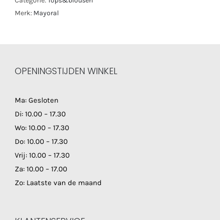
Categorie:
Tops&blousen
Merk:
Mayoral
OPENINGSTIJDEN WINKEL
Ma: Gesloten
Di: 10.00 – 17.30
Wo: 10.00 – 17.30
Do: 10.00 – 17.30
Vrij: 10.00 – 17.30
Za: 10.00 – 17.00
Zo: Laatste van de maand