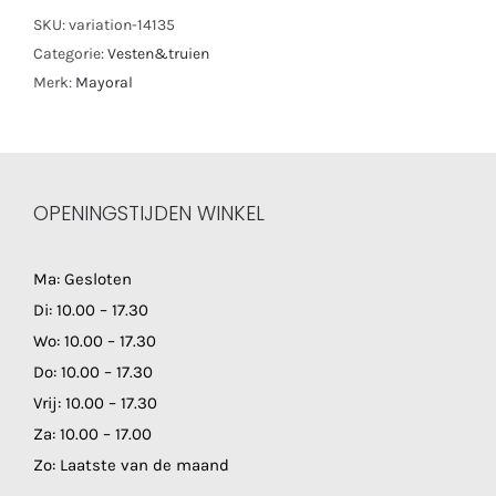
SKU:
variation-14135
Categorie:
Vesten&truien
Merk:
Mayoral
OPENINGSTIJDEN WINKEL
Ma: Gesloten
Di: 10.00 – 17.30
Wo: 10.00 – 17.30
Do: 10.00 – 17.30
Vrij: 10.00 – 17.30
Za: 10.00 – 17.00
Zo: Laatste van de maand