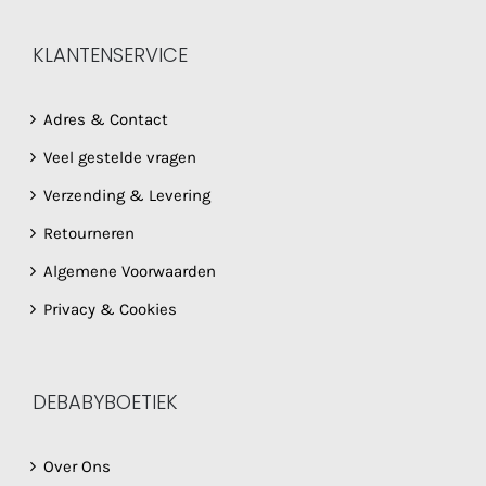
KLANTENSERVICE
Adres & Contact
Veel gestelde vragen
Verzending & Levering
Retourneren
Algemene Voorwaarden
Privacy & Cookies
DEBABYBOETIEK
Over Ons