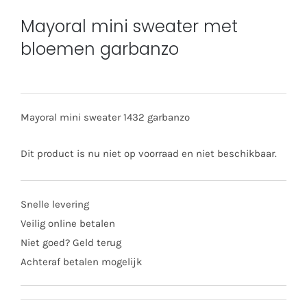
Mayoral mini sweater met
bloemen garbanzo
Mayoral mini sweater 1432 garbanzo
Dit product is nu niet op voorraad en niet beschikbaar.
Snelle levering
Veilig online betalen
Niet goed? Geld terug
Achteraf betalen mogelijk