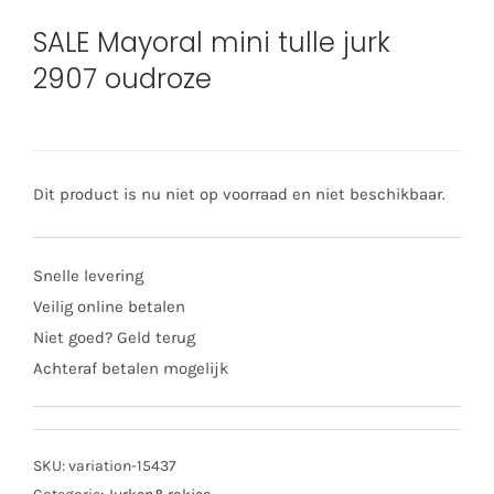
SALE Mayoral mini tulle jurk
2907 oudroze
Dit product is nu niet op voorraad en niet beschikbaar.
Snelle levering
Veilig online betalen
Niet goed? Geld terug
Achteraf betalen mogelijk
SKU:
variation-15437