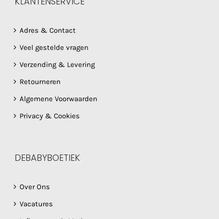
KLANTENSERVICE
Adres & Contact
Veel gestelde vragen
Verzending & Levering
Retourneren
Algemene Voorwaarden
Privacy & Cookies
DEBABYBOETIEK
Over Ons
Vacatures