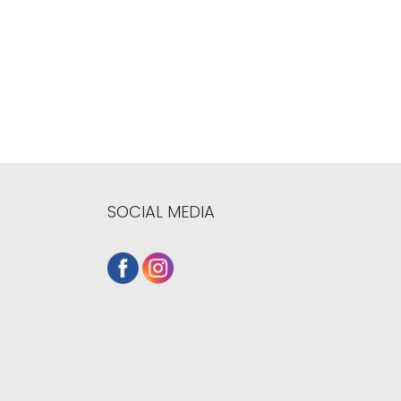
SOCIAL MEDIA