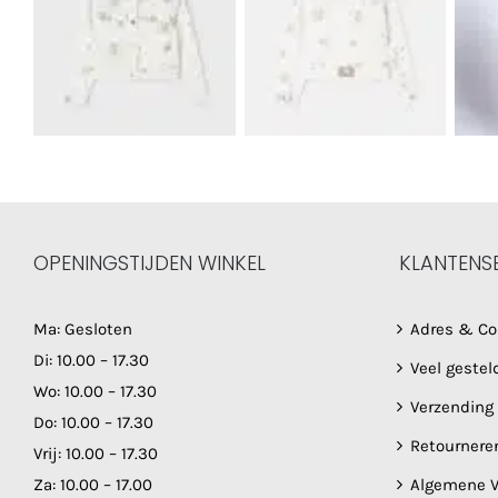
OPENINGSTIJDEN WINKEL
KLANTENS
Ma: Gesloten
Adres & Co
Di: 10.00 – 17.30
Veel gestel
Wo: 10.00 – 17.30
Verzending
Do: 10.00 – 17.30
Retournere
Vrij: 10.00 – 17.30
Za: 10.00 – 17.00
Algemene V