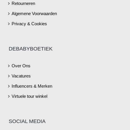
Retourneren
Algemene Voorwaarden
Privacy & Cookies
DEBABYBOETIEK
Over Ons
Vacatures
Influencers & Merken
Virtuele tour winkel
SOCIAL MEDIA