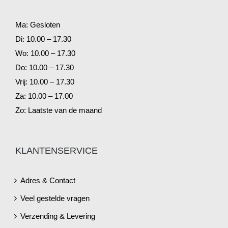
Ma: Gesloten
Di: 10.00 – 17.30
Wo: 10.00 – 17.30
Do: 10.00 – 17.30
Vrij: 10.00 – 17.30
Za: 10.00 – 17.00
Zo: Laatste van de maand
KLANTENSERVICE
Adres & Contact
Veel gestelde vragen
Verzending & Levering