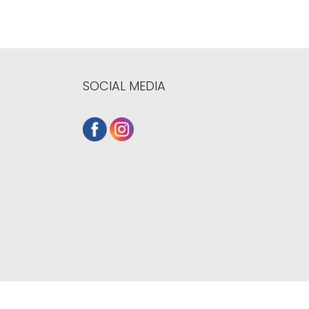
SOCIAL MEDIA