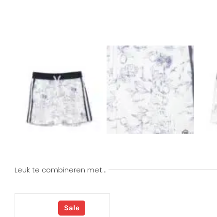
Leuk te combineren met…
Sale