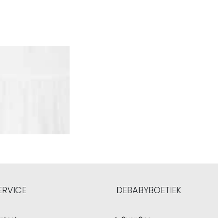
ERVICE
DEBABYBOETIEK