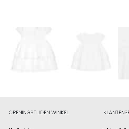
OPENINGSTIJDEN WINKEL
KLANTENS