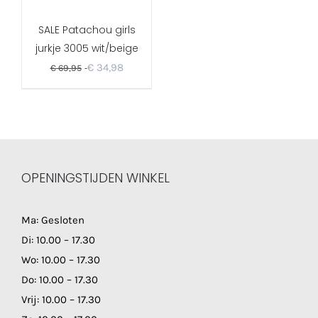
SALE Patachou girls
jurkje 3005 wit/beige
€
34,98
€
69,95
OPENINGSTIJDEN WINKEL
Ma: Gesloten
Di: 10.00 – 17.30
Wo: 10.00 – 17.30
Do: 10.00 – 17.30
Vrij: 10.00 – 17.30