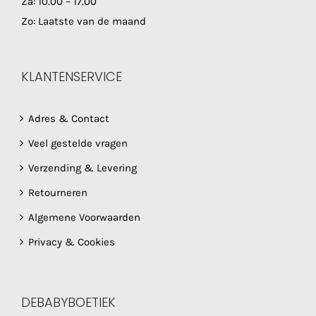
Za: 10.00 – 17.00
Zo: Laatste van de maand
KLANTENSERVICE
Adres & Contact
Veel gestelde vragen
Verzending & Levering
Retourneren
Algemene Voorwaarden
Privacy & Cookies
DEBABYBOETIEK