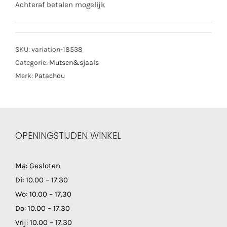
Achteraf betalen mogelijk
SKU:
variation-18538
Categorie:
Mutsen&sjaals
Merk:
Patachou
OPENINGSTIJDEN WINKEL
Ma: Gesloten
Di: 10.00 – 17.30
Wo: 10.00 – 17.30
Do: 10.00 – 17.30
Vrij: 10.00 – 17.30