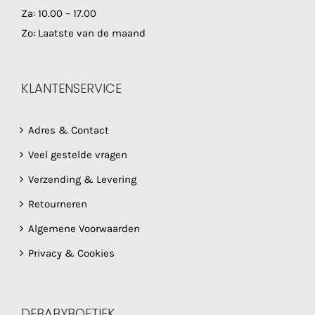
Za: 10.00 – 17.00
Zo: Laatste van de maand
KLANTENSERVICE
Adres & Contact
Veel gestelde vragen
Verzending & Levering
Retourneren
Algemene Voorwaarden
Privacy & Cookies
DEBABYBOETIEK