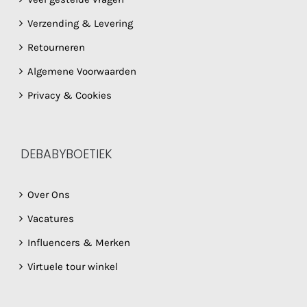
Verzending & Levering
Retourneren
Algemene Voorwaarden
Privacy & Cookies
DEBABYBOETIEK
Over Ons
Vacatures
Influencers & Merken
Virtuele tour winkel