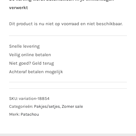
verwerkt
Dit product is nu niet op voorraad en niet beschikbaar.
Snelle levering
Veilig online betalen
Niet goed? Geld terug
Achteraf betalen mogelijk
SKU:
variation-18854
Categorieën:
Pakjes/setjes
,
Zomer sale
Merk:
Patachou