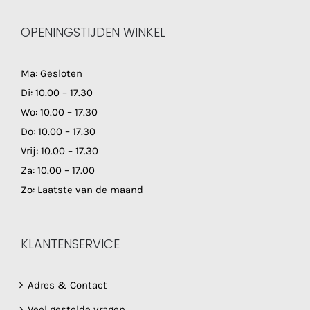
OPENINGSTIJDEN WINKEL
Ma: Gesloten
Di: 10.00 – 17.30
Wo: 10.00 – 17.30
Do: 10.00 – 17.30
Vrij: 10.00 – 17.30
Za: 10.00 – 17.00
Zo: Laatste van de maand
KLANTENSERVICE
Adres & Contact
Veel gestelde vragen