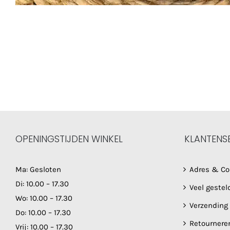
OPENINGSTIJDEN WINKEL
KLANTENS
Ma: Gesloten
Adres & Co
Di: 10.00 – 17.30
Veel gestel
Wo: 10.00 – 17.30
Verzending
Do: 10.00 – 17.30
Retournere
Vrij: 10.00 – 17.30