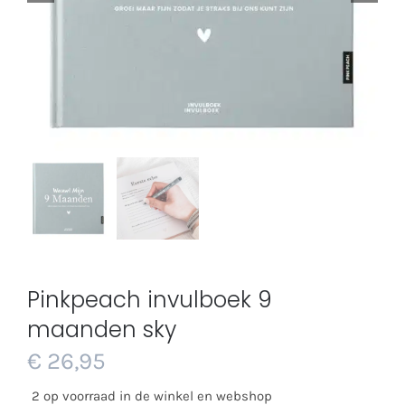
Pinkpeach invulboek 9
maanden sky
€
26,95
2 op voorraad in de winkel en webshop