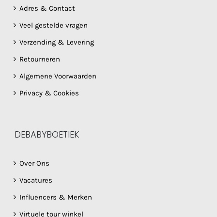
Adres & Contact
Veel gestelde vragen
Verzending & Levering
Retourneren
Algemene Voorwaarden
Privacy & Cookies
DEBABYBOETIEK
Over Ons
Vacatures
Influencers & Merken
Virtuele tour winkel