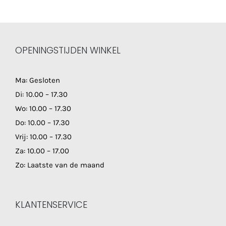
OPENINGSTIJDEN WINKEL
Ma: Gesloten
Di: 10.00 – 17.30
Wo: 10.00 – 17.30
Do: 10.00 – 17.30
Vrij: 10.00 – 17.30
Za: 10.00 – 17.00
Zo: Laatste van de maand
KLANTENSERVICE