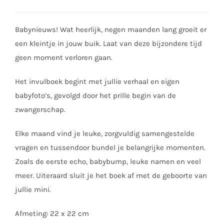
Babynieuws! Wat heerlijk, negen maanden lang groeit er
een kleintje in jouw buik. Laat van deze bijzondere tijd
geen moment verloren gaan.
Het invulboek begint met jullie verhaal en eigen
babyfoto’s, gevolgd door het prille begin van de
zwangerschap.
Elke maand vind je leuke, zorgvuldig samengestelde
vragen en tussendoor bundel je belangrijke momenten.
Zoals de eerste echo, babybump, leuke namen en veel
meer. Uiteraard sluit je het boek af met de geboorte van
jullie mini.
Afmeting: 22 x 22 cm