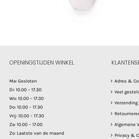
OPENINGSTIJDEN WINKEL
KLANTENS
Ma: Gesloten
Adres & Co
Di: 10.00 – 17.30
Veel gestel
Wo: 10.00 – 17.30
Verzending
Do: 10.00 – 17.30
Retournere
Vrij: 10.00 – 17.30
Za: 10.00 – 17.00
Algemene V
Zo: Laatste van de maand
Privacy & 