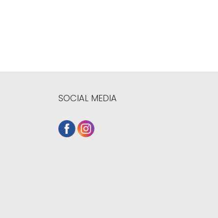
SOCIAL MEDIA