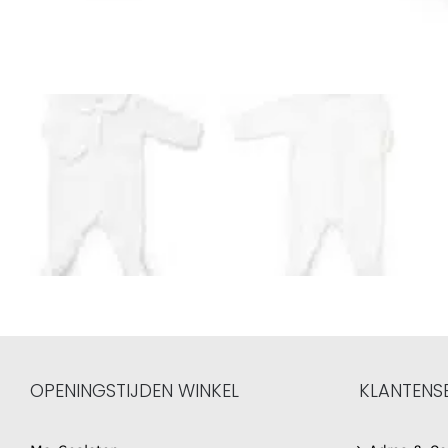
OPENINGSTIJDEN WINKEL
KLANTENS