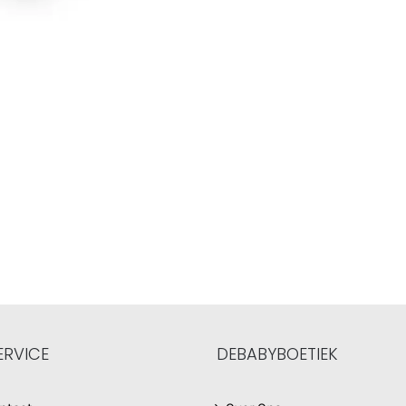
ERVICE
DEBABYBOETIEK