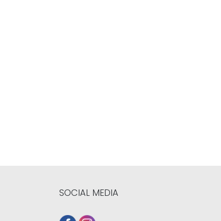
SOCIAL MEDIA