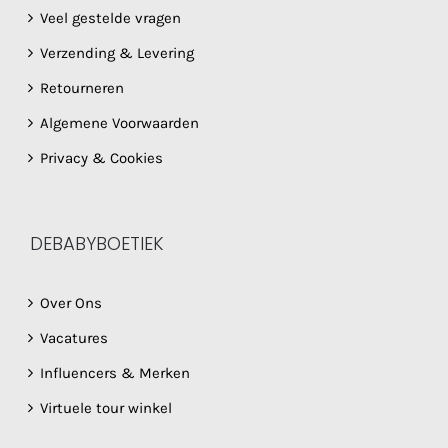
Veel gestelde vragen
Verzending & Levering
Retourneren
Algemene Voorwaarden
Privacy & Cookies
DEBABYBOETIEK
Over Ons
Vacatures
Influencers & Merken
Virtuele tour winkel