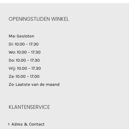
OPENINGSTIJDEN WINKEL
Ma: Gesloten
Di: 10.00 – 17.30
Wo: 10.00 – 17.30
Do: 10.00 – 17.30
Vrij: 10.00 – 17.30
Za: 10.00 – 17.00
Zo: Laatste van de maand
KLANTENSERVICE
Adres & Contact