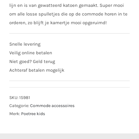
lijn en is van gewatteerd katoen gemaakt. Super mooi
om alle losse spulletjes die op de commode horen in te
orderen, zo blijft je kamertje mooi opgeruimd!
Snelle levering
Veilig online betalen
Niet goed? Geld terug
Achteraf betalen mogelijk
SKU:
15981
Categorie:
Commode accessoires
Merk:
Poetree kids