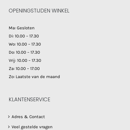
OPENINGSTIJDEN WINKEL
Ma: Gesloten
Di: 10.00 – 17.30
Wo: 10.00 – 17.30
Do: 10.00 – 17.30
Vrij: 10.00 – 17.30
Za: 10.00 – 17.00
Zo: Laatste van de maand
KLANTENSERVICE
Adres & Contact
Veel gestelde vragen