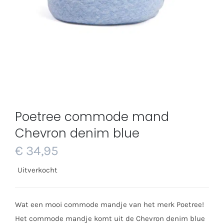
Poetree commode mand
Chevron denim blue
€
34,95
Uitverkocht
Wat een mooi commode mandje van het merk Poetree!
Het commode mandje komt uit de Chevron denim blue