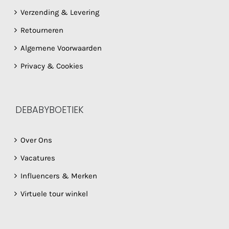
Verzending & Levering
Retourneren
Algemene Voorwaarden
Privacy & Cookies
DEBABYBOETIEK
Over Ons
Vacatures
Influencers & Merken
Virtuele tour winkel