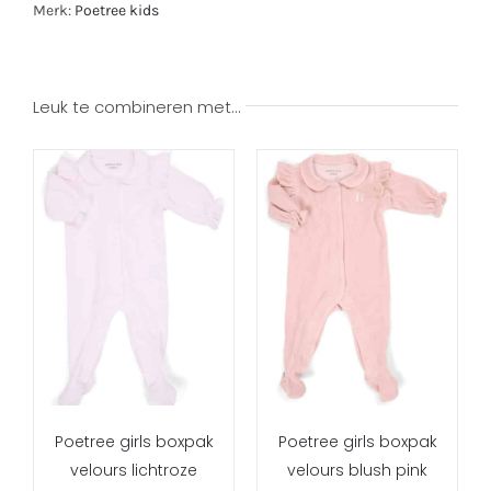
Merk:
Poetree kids
Leuk te combineren met…
Poetree girls boxpak
Poetree girls boxpak
velours lichtroze
velours blush pink