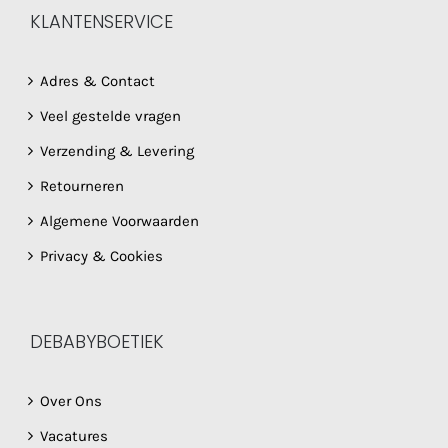
KLANTENSERVICE
Adres & Contact
Veel gestelde vragen
Verzending & Levering
Retourneren
Algemene Voorwaarden
Privacy & Cookies
DEBABYBOETIEK
Over Ons
Vacatures