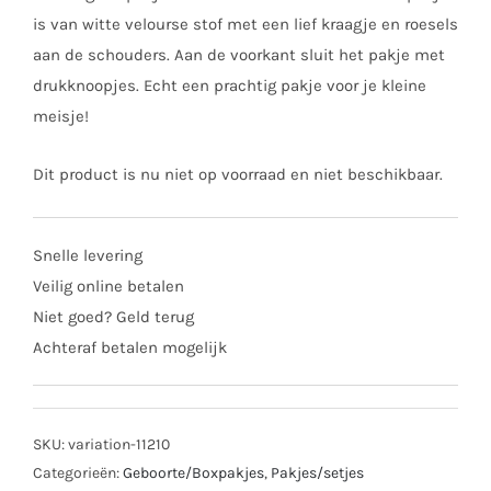
is van witte velourse stof met een lief kraagje en roesels
aan de schouders. Aan de voorkant sluit het pakje met
drukknoopjes. Echt een prachtig pakje voor je kleine
meisje!
Dit product is nu niet op voorraad en niet beschikbaar.
Snelle levering
Veilig online betalen
Niet goed? Geld terug
Achteraf betalen mogelijk
SKU:
variation-11210
Categorieën:
Geboorte/Boxpakjes
,
Pakjes/setjes