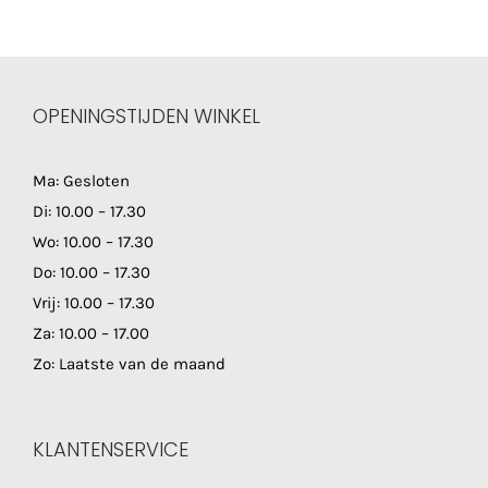
OPENINGSTIJDEN WINKEL
Ma: Gesloten
Di: 10.00 – 17.30
Wo: 10.00 – 17.30
Do: 10.00 – 17.30
Vrij: 10.00 – 17.30
Za: 10.00 – 17.00
Zo: Laatste van de maand
KLANTENSERVICE