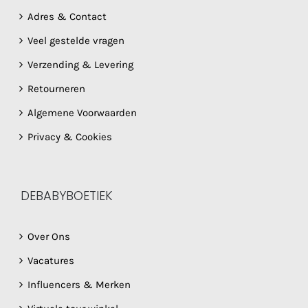
Adres & Contact
Veel gestelde vragen
Verzending & Levering
Retourneren
Algemene Voorwaarden
Privacy & Cookies
DEBABYBOETIEK
Over Ons
Vacatures
Influencers & Merken