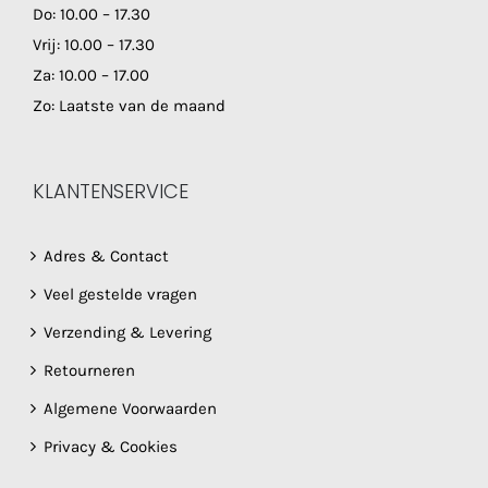
Do: 10.00 – 17.30
Vrij: 10.00 – 17.30
Za: 10.00 – 17.00
Zo: Laatste van de maand
KLANTENSERVICE
Adres & Contact
Veel gestelde vragen
Verzending & Levering
Retourneren
Algemene Voorwaarden
Privacy & Cookies